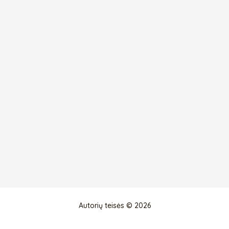
Autorių teisės © 2026